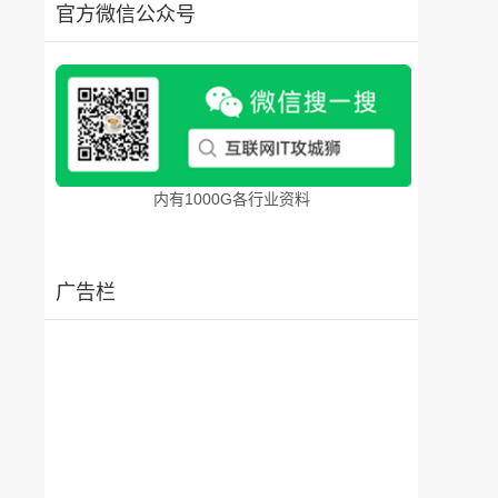
官方微信公众号
内有1000G各行业资料
广告栏