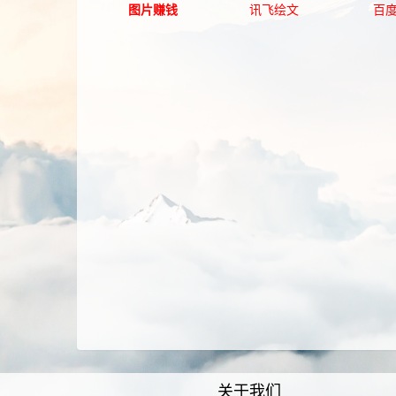
图片赚钱
讯飞绘文
百度
关于我们