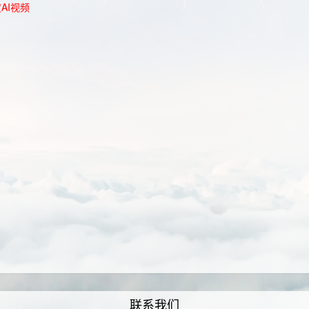
AI视频
联系我们