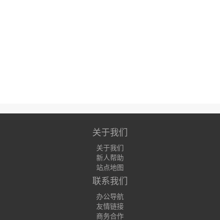
关于我们
关于我们
新人帮助
站点地图
联系我们
办公导航
友情链接
商务合作