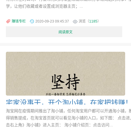
学，让他们收藏或者设置成浏览器主页；...
赚钱专栏
2020-09-23 09:45:37
浏览（
1185
）
阅读原文
宅家没事干，开个淘小铺，在家把钱赚
淘宝网在疫情期间推出了淘小铺，任何淘宝用户都可以开通淘小铺，
得销售提成，在淘宝首页就可以看见淘小铺的入口，如下图： 点击进
击右上角》淘小铺》进入主页： 淘小铺介绍页：点击访问...