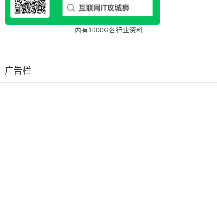
内有1000G各行业资料
广告栏