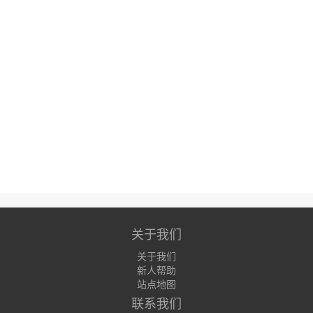
关于我们
关于我们
新人帮助
站点地图
联系我们