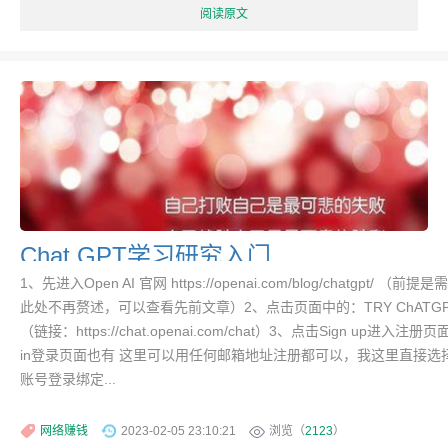
阅读原文
Chat GPT学习研究入门
1、先进入Open AI 官网 https://openai.com/blog/chatgpt/ （前
此处不再赘述，可以查看先前文章）2、点击页面中的：TRY ChATG
（链接：https://chat.openai.com/chat）3、点击Sign up进入注册
in登录页面也有 这里可以用任何邮箱地址注册都可以，我这里直接选
账号登录绑定...
网络赚钱
2023-02-05 23:10:21
浏览（
2123
）