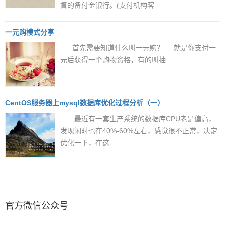
督的备付金银行。(支付机构客
一元购模式分享
首先需要知道什么叫一元购？ 就是你支付一
元后获得一个购物资格，有的叫抽
CentOS服务器上mysql数据库优化过程分析（一）
最近有一套生产系统的数据库CPU老是偏高，
发现闲时也在40%-60%左右，感觉很不正常，决定
优化一下，在这
官方微信公众号