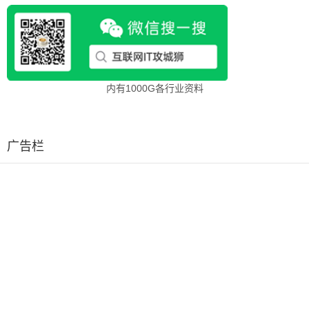
内有1000G各行业资料
广告栏