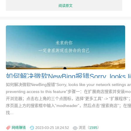
阅读原文
如何解决微软NewBing报错“Sorry, looks like your network settings a
preventing access to this feature”步骤一：在扩展商店搜索并安装mo
开浏览器；点击右上角的三个点图标，选择“更多工具” -> “扩展程序”
序页面上方的搜索框中输入“modheader”，然后点击“搜索商店”；在
找...
网络赚钱
2023-03-25 18:24:52
浏览（
1595
）