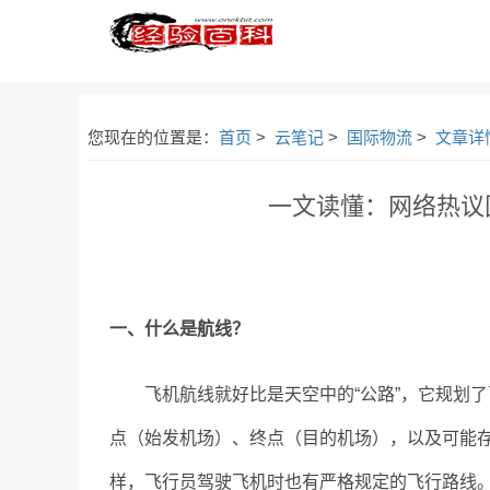
您现在的位置是：
首页
>
云笔记
>
国际物流
>
文章详
一文读懂：网络热议
一、什么是航线？
飞机航线就好比是天空中的“公路”，它规划
点（始发机场）、终点（目的机场），以及可能
样，飞行员驾驶飞机时也有严格规定的飞行路线