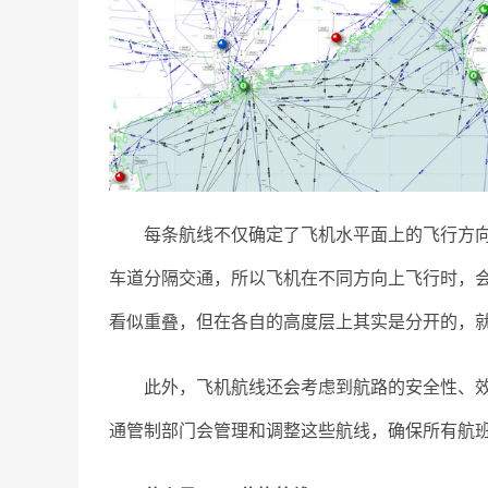
每条航线不仅确定了飞机水平面上的飞行方
车道分隔交通，所以飞机在不同方向上飞行时，
看似重叠，但在各自的高度层上其实是分开的，
此外，飞机航线还会考虑到航路的安全性、
通管制部门会管理和调整这些航线，确保所有航