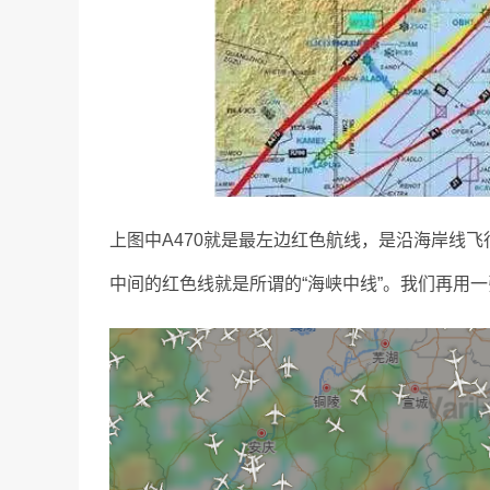
上图中A470就是最左边红色航线，是沿海岸线飞
中间的红色线就是所谓的“海峡中线”。我们再用一