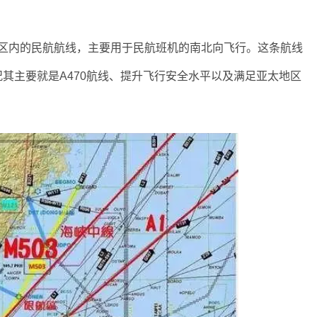
报区内的民航航线，主要用于民航班机的南北向飞行。这条航线
其主要就是A470航线、提升飞行安全水平以及满足亚太地区