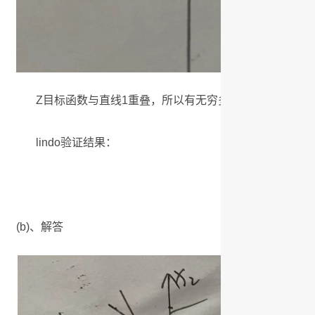
Z目标函数与直线1重叠，所以有无穷多最优解，在AB线
lindo验证结果：
(b)、解答