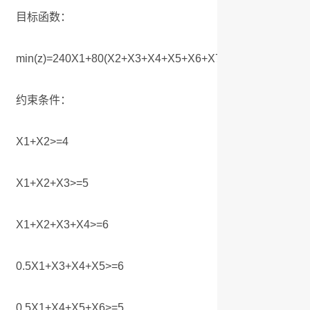
目标函数：
min(z)=240X1+80(X2+X3+X4+X5+X6+X7)
约束条件：
X1+X2>=4
X1+X2+X3>=5
X1+X2+X3+X4>=6
0.5X1+X3+X4+X5>=6
0.5X1+X4+X5+X6>=5