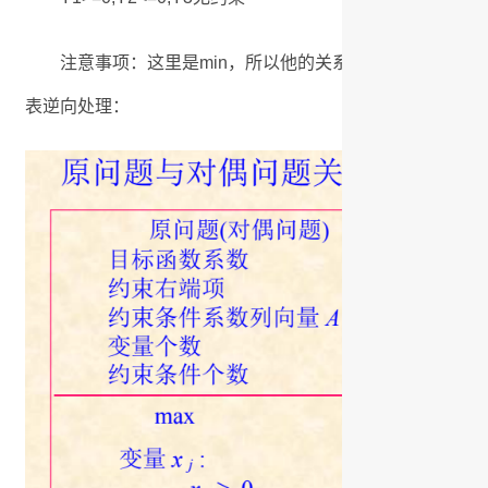
注意事项：这里是min，所以他的关系是反过来的，正常
表逆向处理：