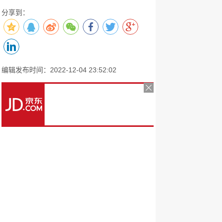
分享到：
编辑发布时间：2022-12-04 23:52:02