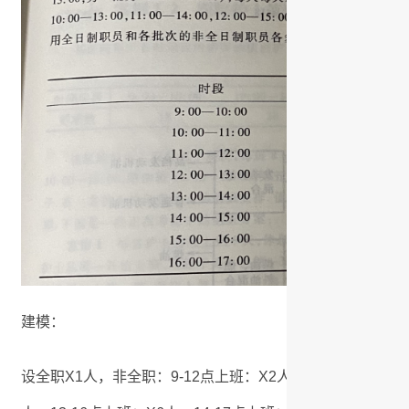
建模：
设全职X1人，非全职：9-12点上班：X2人，10-13点上班：X