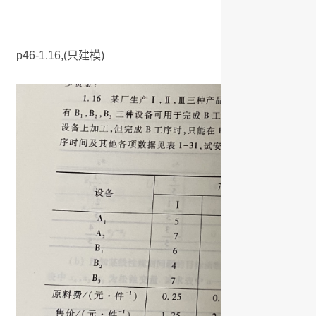
p46-1.16,(只建模)