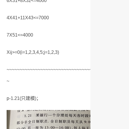
6X31+8X32<=4000
4X41+11X43<=7000
7X51<=4000
Xij>=0(i=1,2,3,4,5;j=1,2,3)
~~~~~~~~~~~~~~~~~~~~~~~~~~~~~~~~~~~~~~~~~~~~~~~
~
p-1.21(只建模)；