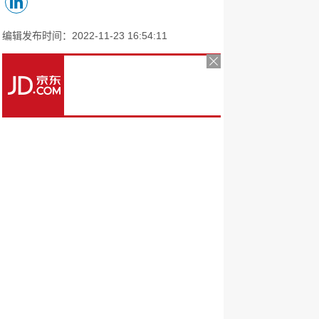
编辑发布时间：2022-11-23 16:54:11