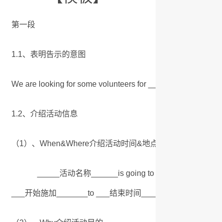
第一段
1.1、表明告示的意图
We are looking for some volunteers for _____________
1.2、介绍活动信息
（1）、When&Where介绍活动时间&地点
_____活动名称______is going to be held in ____地点__
___开始施加_______to ___结束时间______。