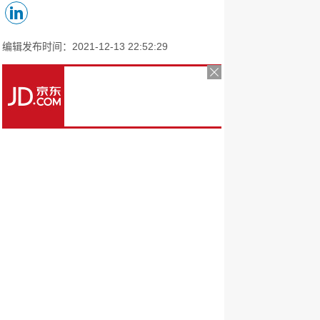
编辑发布时间：2021-12-13 22:52:29