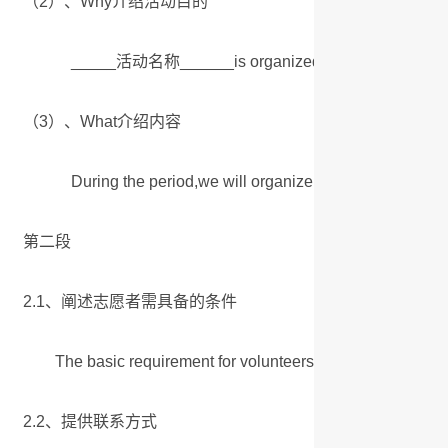
（2）、Why介绍活动目的
_____活动名称______is organized to _______目的__
（3）、What介绍内容
During the period,we will organize a variety of activit
第二段
2.1、阐述志愿者需具备的条件
The basic requirement for volunteers is____________.
2.2、提供联系方式