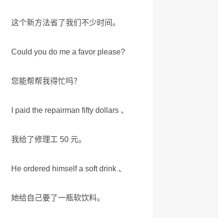
这个新方法省了我们不少时间。
Could you do me a favor please?
您能帮帮我得忙吗？
I paid the repairman fifty dollars 、
我给了修理工 50 元。
He ordered himself a soft drink 、
她给自己要了一瓶软饮料。