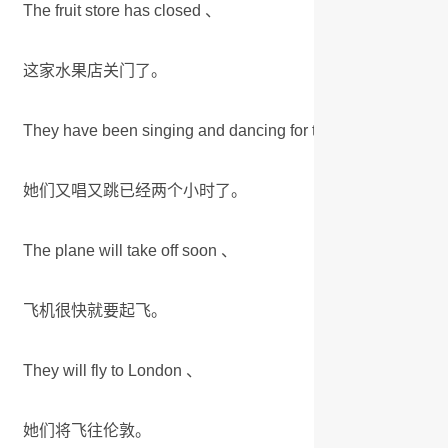
The fruit store has closed 、
这家水果店关门了。
They have been singing and dancing for two hours 、
她们又唱又跳已经两个小时了。
The plane will take off soon 、
飞机很快就要起飞。
They will fly to London 、
她们将飞往伦敦。