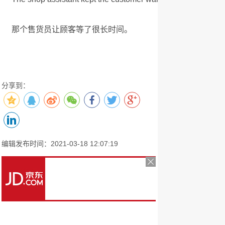
那个售货员让顾客等了很长时间。
分享到：
编辑发布时间：2021-03-18 12:07:19