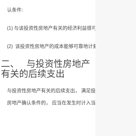
认条件:
(1) 与该投资性房地产有关的经济利益很可能流入企业;
(2) 该投资性房地产的成本能够可靠地计量。 投资性房地
二、 与投资性房地产
有关的后续支出
与投资性房地产有关的后续支出， 满足投资性房地产确认条件
房地产确认条件的， 应当在发生时计入当期损益。