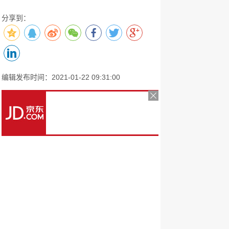
分享到：
编辑发布时间：2021-01-22 09:31:00