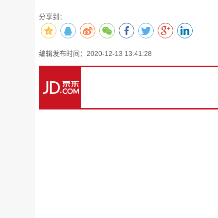
分享到：
编辑发布时间：2020-12-13 13:41:28