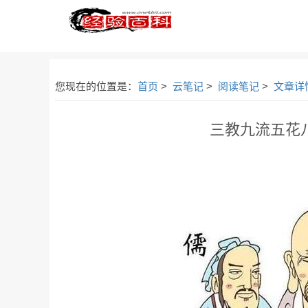
您现在的位置是：
首页
>
云笔记
>
阅读笔记
>
文章详
三教九流五花