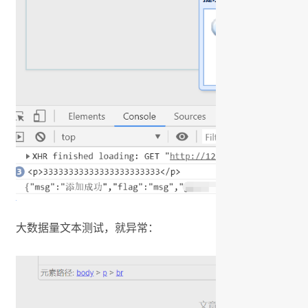
大数据量文本测试，就异常：