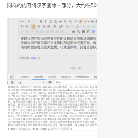
同样的内容将汉字删除一部分，大约在5000个汉字左右再