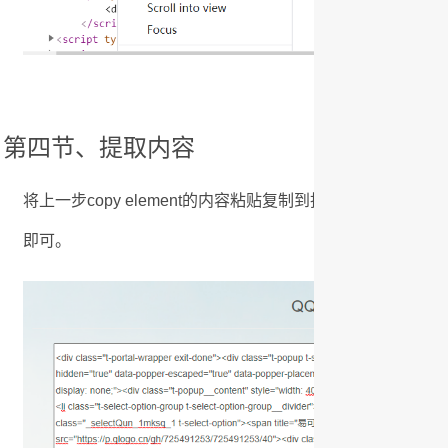
第四节、提取内容
将上一步copy element的内容粘贴复制到批量提取下载
即可。