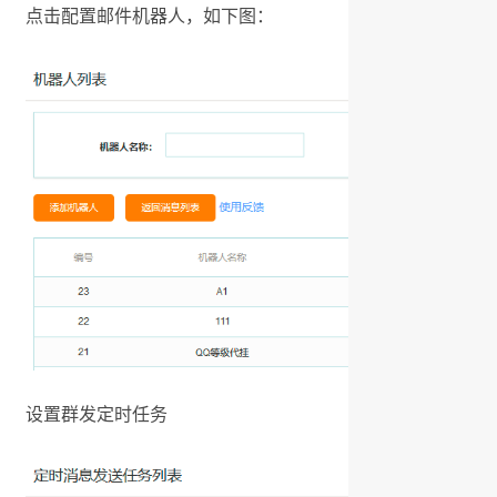
点击配置邮件机器人，如下图：
设置群发定时任务