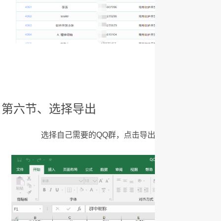
第六节、选择导出
选择自己需要的QQ群，点击导出按钮，即可将所有内容导