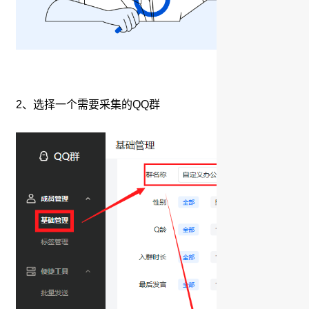
2、选择一个需要采集的QQ群