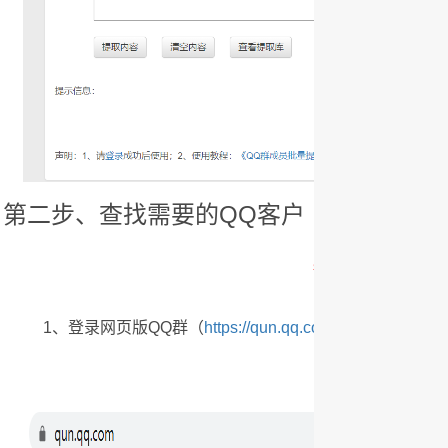
第二步、查找需要的QQ客户
老版本网页QQ群
1、登录网页版QQ群（
https://qun.qq.com/
）