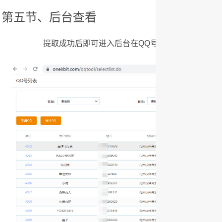
第五节、后台查看
提取成功后即可进入后台在QQ号列表中查看自己提取的