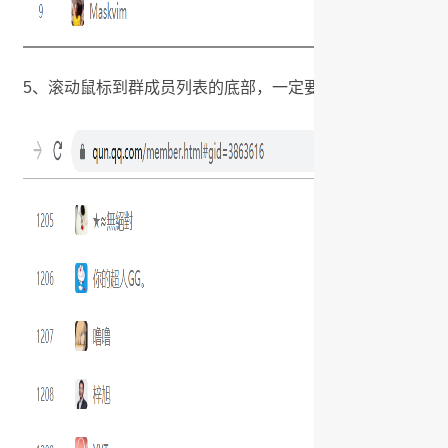
5、滚动鼠标到群成员列表的底部，一定要见底，如下图：