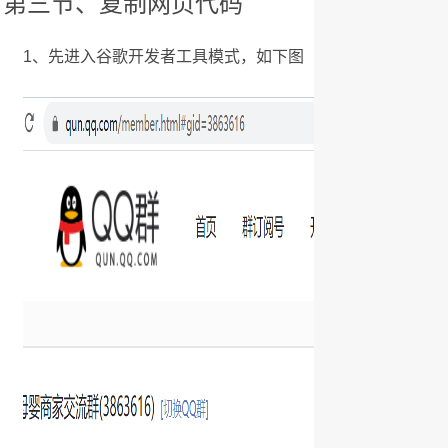
第三节、复制网页代码
1、先进入谷歌开发者工具模式，如下图