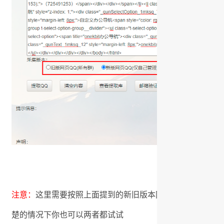
注意：
这里需要按照上面提到的新旧版本网页QQ选择下面
楚的情况下你也可以两者都试试