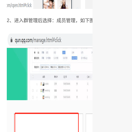
2、进入群管理后选择：成员管理，如下图：