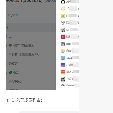
4、进入群成员列表：