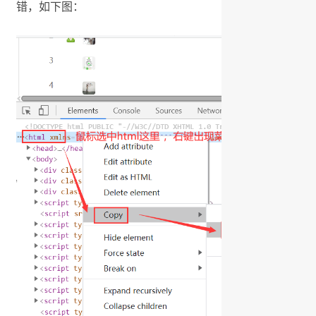
错，如下图：