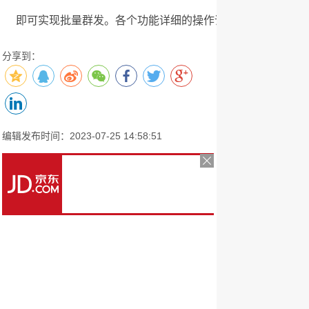
即可实现批量群发。各个功能详细的操作请直接按照软件的
分享到：
编辑发布时间：2023-07-25 14:58:51