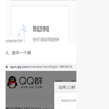
3、选中一个群