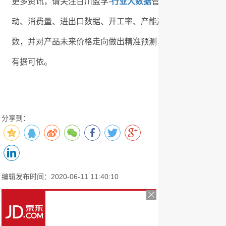
更多资讯，请关注百川盈孚-
行业大数据
管理系统V2.0，
动、消费量、进出口数据、开工率、产能产量、出厂价格，
数，并对产品未来价格走向做出精准预测，对行业成本、工
有据可依。
分享到：
编辑发布时间：2020-06-11 11:40:10