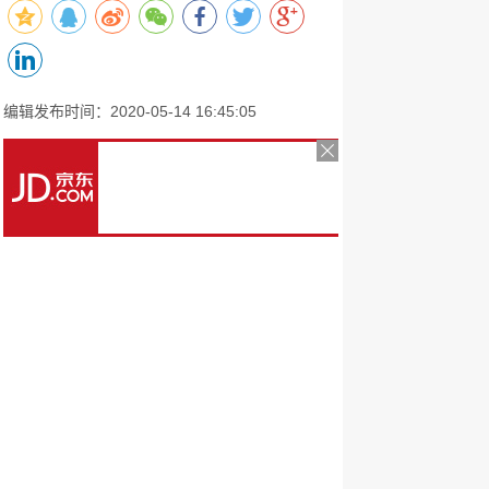
编辑发布时间：2020-05-14 16:45:05