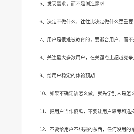
5、发现需求，而不是创造需求
6、决定不做什么，往往比决定做什么更重要
7、用户是很难被教育的，要迎合用户，而不
8、关注最大多数用户，在关键点上超越竞
9、给用户稳定的体验预期
10、如果不确定该怎么做，就先学别人是怎
11、把用户当作傻瓜，不要让用户思考和选
12、不要给用户不想要的东西，任何没用的