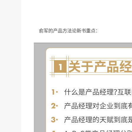
俞军的产品方法论新书重点：