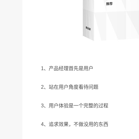
1、产品经理首先是用户
2、站在用户角度看待问题
3、用户体验是一个完整的过程
4、追求效果，不做没用的东西