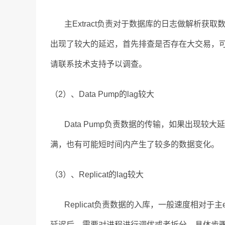
主Extract负责对于数据库的日志做解析获
出现了较大的延迟，首先排查是否存在大交易，
请联系技术支持予以调查。
（2）、Data Pump的lag较大
Data Pump负责数据的传输，如果出现较
满，也有可能短时间内产生了较多的数据变化。
（3）、Replicat的lag较大
Replicat负责数据的入库，一般速度相对于主extr
延迟后，需要对进程进行调优或者拆分，具体步