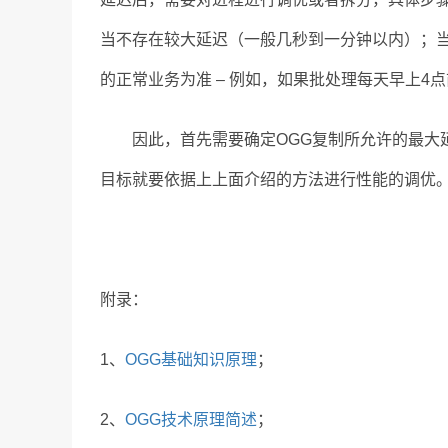
当不存在较大延迟（一般几秒到一分钟以内）；
的正常业务为准 – 例如，如果批处理每天早上4
因此，首先需要确定OGG复制所允许的最大延
目标就要依据上上面介绍的方法进行性能的调优
附录：
1、
OGG基础知识原理
；
2、
OGG技术原理简述
；