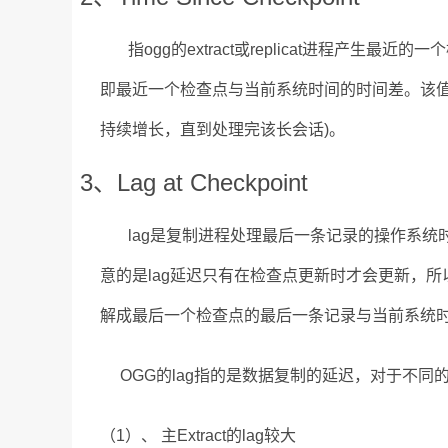
指ogg的extract或replicat进程产生
即最近一个检查点与当前系统时间的时间差。该值可
持续增长，直到处理完该长会话)。
3、Lag at Checkpoint
lag是复制进程处理最后一条记录的操作系统时间
意的是lag延迟只有在检查点更新时才会更新，
解成最后一个检查点的最后一条记录与当前系统
OGG的lag指的是数据复制的延迟，对于不同的
（1）、 主Extract的lag较大