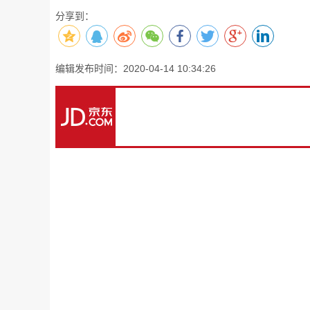
分享到：
编辑发布时间：2020-04-14 10:34:26