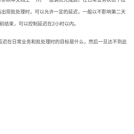
当出现批处理时，可以允许一定的延迟，一般以不影响第二天
点前结束，可以控制延迟在2小时以内。
迟在日常业务和批处理时的目标是什么，然后一旦达不到此
。