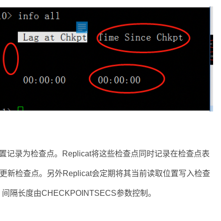
l文件的位置记录为检查点。Replicat将这些检查点同时记录在检查点表
将更新检查点。另外Replicat会定期将其当前读取位置写入检查
长度由CHECKPOINTSECS参数控制。