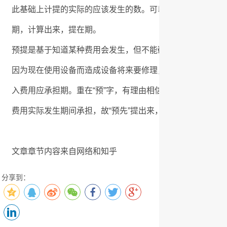
此基础上计提的实际的应该发生的数。可以这样理解，计提重
期，计算出来，提在期。
预提是基于知道某种费用会发生，但不能确切发生数，但同
因为现在使用设备而造成设备将来要修理，为体现权责发生
入费用应承担期。重在“预”字，有理由相信它会发生，但不
费用实际发生期间承担，故“预先”提出来，计入相应期。
文章章节内容来自网络和知乎
分享到：