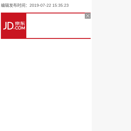
编辑发布时间：2019-07-22 15:35:23