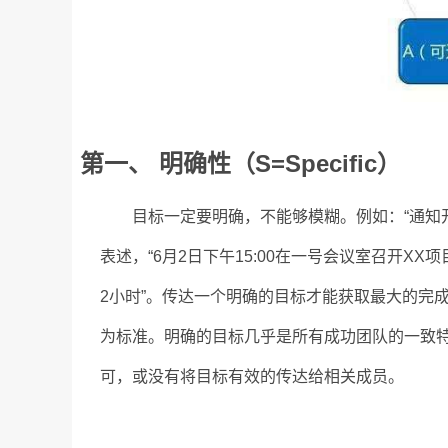
第一、 明确性（S=Specific）
目标一定要明确，不能够模糊。例如：“通知开
表述，“6月2日下午15:00在一号会议室召开X
2小时”。传达一个明确的目标才能获取最大的完
为标准。明确的目标几乎是所有成功团队的一致
可，或没有将目标有效的传达给相关成员。