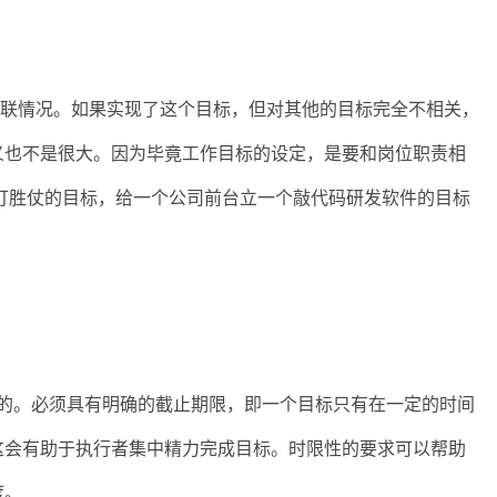
联情况。如果实现了这个目标，但对其他的目标完全不相关，
义也不是很大。因为毕竟工作目标的设定，是要和岗位职责相
打胜仗的目标，给一个公司前台立一个敲代码研发软件的目标
。必须具有明确的截止期限，即一个目标只有在一定的时间
这会有助于执行者集中精力完成目标。时限性的要求可以帮助
度。