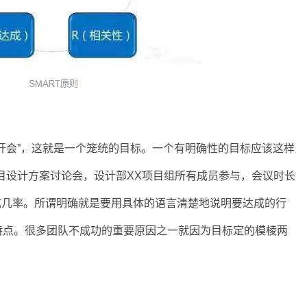
会”，这就是一个笼统的目标。一个有明确性的目标应该这样
X项目设计方案讨论会，设计部XX项目组所有成员参与，会议时长
成几率。所谓明确就是要用具体的语言清楚地说明要达成的行
特点。很多团队不成功的重要原因之一就因为目标定的模棱两