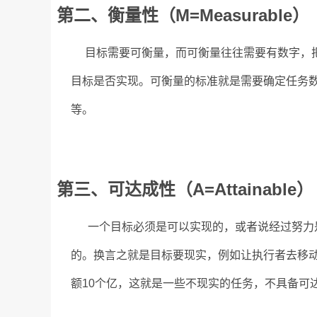
第二、衡量性（M=Measurable）
目标需要可衡量，而可衡量往往需要有数字，把
目标是否实现。可衡量的标准就是需要确定任务
等。
第三、可达成性（A=Attainable）
一个目标必须是可以实现的，或者说经过努力是
的。换言之就是目标要现实，例如让执行者去移
额10个亿，这就是一些不现实的任务，不具备可