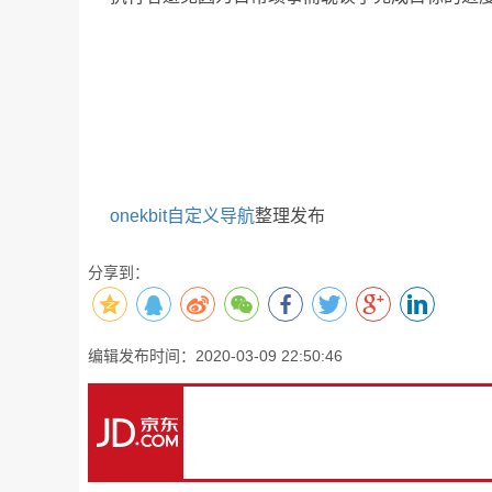
onekbit自定义导航
整理发布
分享到：
编辑发布时间：2020-03-09 22:50:46