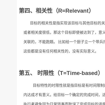
第四、相关性（R=Relevant）
目标的相关性是指实现该目标与其他目标的关
或者相关度很低，那这个目标即使被达到了，意
关联的，不能跑题。 比如给一个厨子立一个带兵
这些都是没有任何相关性的，没有实际意义。
第五、 时限性（T=Time-based）
目标特性的时限性就是指目标是有时间限制的
内达成才有意义。给目标一个确定的完成时间，
执行者避免因为日常琐事而耽误了完成目标的进