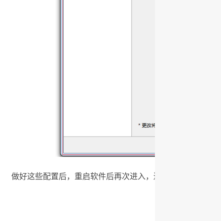
做好这些配置后，重启软件后再次进入，连接数据库即可。