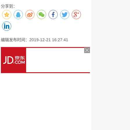
分享到：
编辑发布时间：2019-12-21 16:27:41