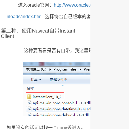
进入oracle官网：
http://www.oracle.com/technetwork/d
nloads/index.html
选择符合自己版本的客户端下载并解压和
第二种、使用Navicat自带Instant
Client
这种要看看是否有自带，我这里是C:\Program Files\Premiu
如果没有的话可以找一个copy丢进入。