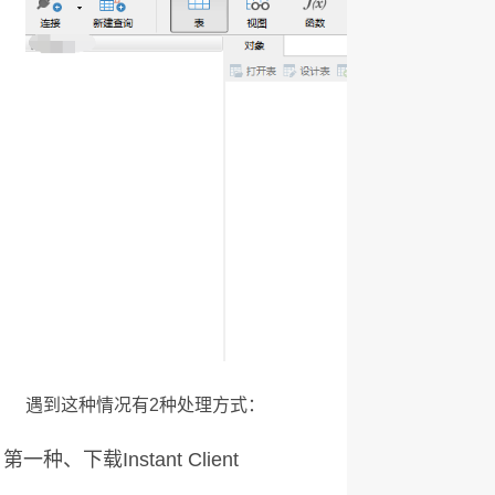
遇到这种情况有2种处理方式：
第一种、下载Instant Client