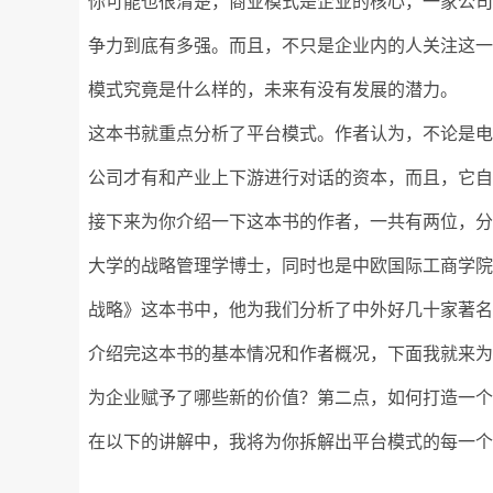
你可能也很清楚，商业模式是企业的核心，一家公
争力到底有多强。而且，不只是企业内的人关注这
模式究竟是什么样的，未来有没有发展的潜力。
这本书就重点分析了平台模式。作者认为，不论是电
公司才有和产业上下游进行对话的资本，而且，它
接下来为你介绍一下这本书的作者，一共有两位，
大学的战略管理学博士，同时也是中欧国际工商学
战略》这本书中，他为我们分析了中外好几十家著
介绍完这本书的基本情况和作者概况，下面我就来
为企业赋予了哪些新的价值？第二点，如何打造一个
在以下的讲解中，我将为你拆解出平台模式的每一