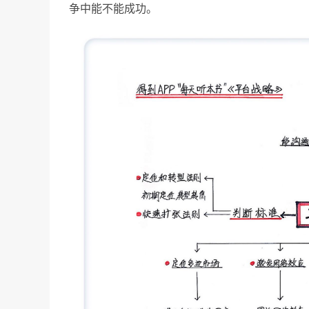
争中能不能成功。