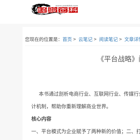
您现在的位置是：
首页
>
云笔记
>
阅读笔记
>
文章详
《平台战略》阅
本书通过剖析电商行业、互联网行业、传媒行业
计机制，帮助你重新理解商业世界。
核心内容
一、平台模式为企业赋予了两种新的价值；二、