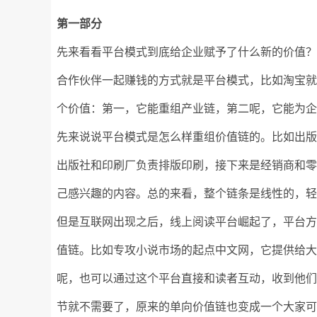
第一部分
先来看看平台模式到底给企业赋予了什么新的价值？
合作伙伴一起赚钱的方式就是平台模式，比如淘宝
个价值：第一，它能重组产业链，第二呢，它能为
先来说说平台模式是怎么样重组价值链的。比如出
出版社和印刷厂负责排版印刷，接下来是经销商和
己感兴趣的内容。总的来看，整个链条是线性的，
但是互联网出现之后，线上阅读平台崛起了，平台
值链。比如专攻小说市场的起点中文网，它提供给
呢，也可以通过这个平台直接和读者互动，收到他
节就不需要了，原来的单向价值链也变成一个大家