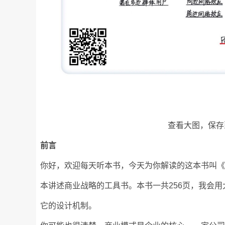
查看大图，保存
前言
你好，欢迎每天听本书，今天为你解读的这本书叫《
本讲述商业战略的工具书。本书一共256页，我会用
它的设计机制。