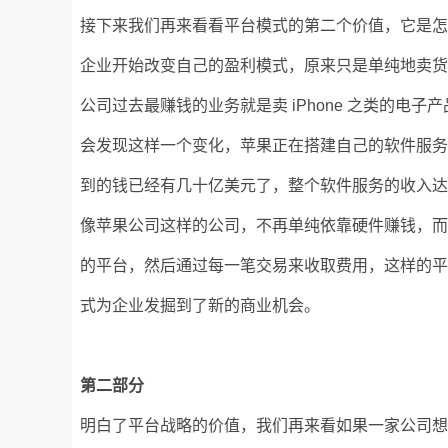
接下来我们再来看看平台模式的第二个价值，它是
企业开始改变自己的盈利模式，原来只是单纯地卖
公司过去最赚钱的业务就是卖 iPhone 之类的
会发现这样一个变化，苹果正在搭建自己的软件服务平台，比
到的钱已经有几十亿美元了，整个软件服务的收入达
像苹果公司这样的公司，不再单纯依靠硬件赚钱，
的平台，然后通过每一笔交易来收取费用，这样的
式为企业发掘到了新的商业机会。
第二部分
明白了平台战略的价值，我们再来看如果一家公司