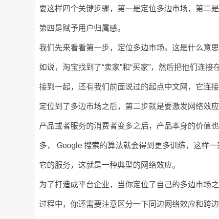
要这样四个关键步骤，第一是定位多边市场，第二是激
第四是赋予用户归属感。
我们先来看看第一步，定位多边市场。这是什么意
如说，淘宝找到了“卖家”和“买家”，然后把他们连接
接到一起，还有我们前面说过的起点中文网，它连接的
定位到了多边市场之后，第二步就是要激发网络效
产品或者服务的消费者变多之后，产品本身的价值也会不断
多， Google 搜索的算法就会得到更多训练，
它的服务，这就是一种典型的网络效应。
为了打造成平台企业，当你定位了自己的多边市场
过程中，你还需要注意区分一下同边网络效应和跨