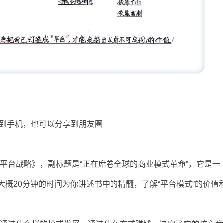
到手机，也可以分享到朋友圈
平台战略》，副标题是“正在席卷全球的商业模式革命”，它是一
大概20分钟的时间为你讲述书中的精髓，了解“平台模式”的价值