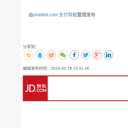
由
onekbit.com 支付导航
整理发布
分享到：
编辑发布时间：2019-02-18 13:41:46