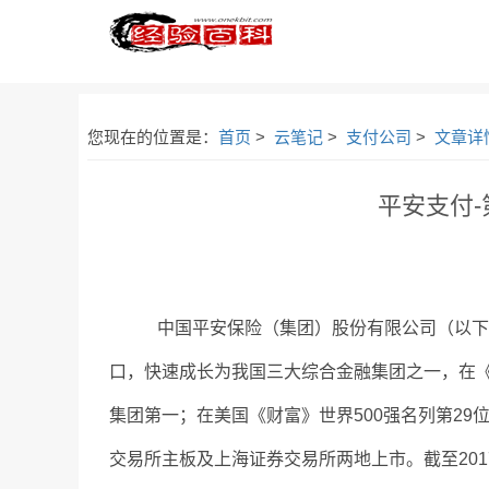
您现在的位置是：
首页
>
云笔记
>
支付公司
>
文章详
平安支付
中国平安保险（集团）股份有限公司（以下简称“中
口，快速成长为我国三大综合金融集团之一，在《福
集团第一；在美国《财富》世界500强名列第2
交易所主板及上海证券交易所两地上市。截至20