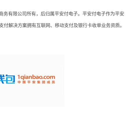
子商务有限公司所有，后归属平安付电子。平安付电子作为平安
面支付解决方案拥有互联网、移动支付及银行卡收单业务资质。