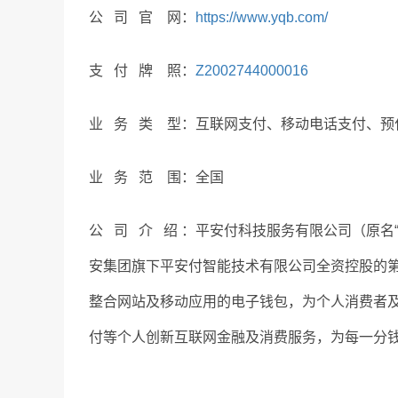
公 司 官 网：
https://www.yqb.com/
支 付 牌 照：
Z2002744000016
业 务 类 型：互联网支付、移动电话支付、预
业 务 范 围：全国
公 司 介 绍 ：平安付科技服务有限公司（原名
安集团旗下平安付智能技术有限公司全资控股的第
整合网站及移动应用的电子钱包，为个人消费者
付等个人创新互联网金融及消费服务，为每一分