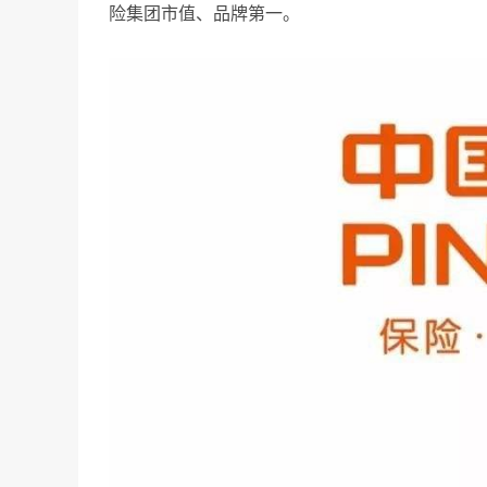
险集团市值、品牌第一。