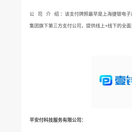
公 司 介 绍 ：该支付牌照最早是上海捷银电
集团旗下第三方支付公司，提供线上+线下的全
平安付科技服务有限公司：