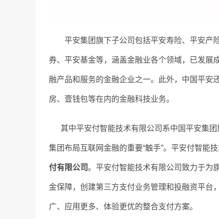
平安集团旗下子公司包括平安寿险、平安产险
券、平安基金等，涵盖金融业各个领域，已发展
融产品和服务的金融企业之一。此外，中国平安
房、壹钱包等在内的金融科技业务。
其中平安付智能技术有限公司系中国平安集团旗
集团布局互联网金融的重要“触手”。平安付智能
付有限公司
。平安付智能技术有限公司致力于为
金保障，创建第三方支付业务管理和投融资平台
广、应用更多、体验更优的整合支付方案。