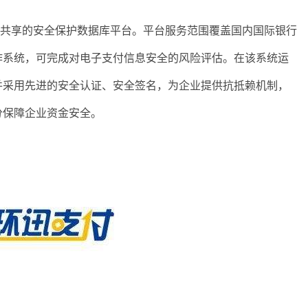
享的安全保护数据库平台。平台服务范围覆盖国内国际银行
诈系统，可完成对电子支付信息安全的风险评估。在该系统运
并采用先进的安全认证、安全签名，为企业提供抗抵赖机制，
分保障企业资金安全。