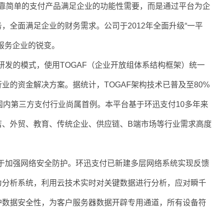
简单的支付产品满足企业的功能性需要，而是通过平台为企
，全面满足企业的财务需求。公司于2012年全面升级“一平
服务企业的锐变。
发的模式，使用TOGAF（企业开放组体系结构框架）统一
业的资金解决方案。据统计，TOGAF架构技术已普及至80%
应用于国内第三方支付行业尚属首例。本平台基于环迅支付10多年来
店、外贸、教育、传统企业、供应链、B端市场等行业需求高度
加强网络安全防护。环迅支付已新建多层网络系统实现反馈
为分析系统，利用云技术实时对关键数据进行分析，应对瞬千
护数据安全性，为客户服务器数据开辟专用通道，所有设备符