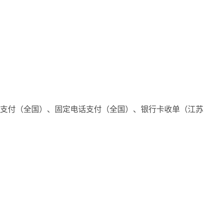
话支付（全国）、固定电话支付（全国）、银行卡收单（江苏