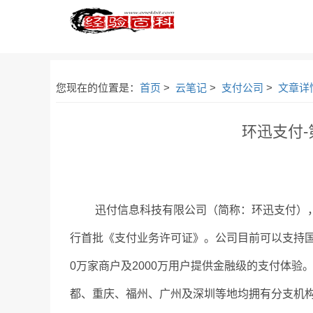
您现在的位置是：
首页
>
云笔记
>
支付公司
>
文章详
环迅支付
迅付信息科技有限公司（简称：环迅支付），是
行首批《支付业务许可证》。公司目前可以支持
0万家商户及2000万用户提供金融级的支付体验
都、重庆、福州、广州及深圳等地均拥有分支机