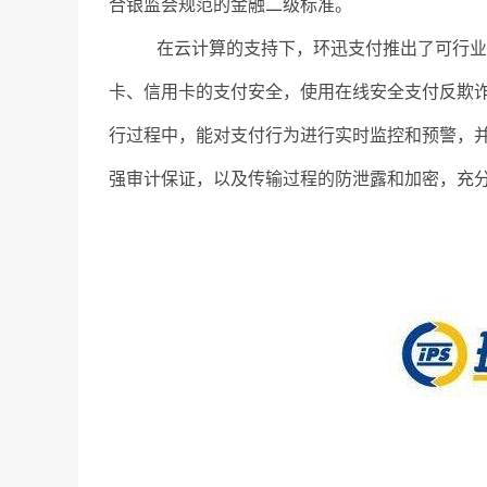
合银监会规范的金融二级标准。
在云计算的支持下，环迅支付推出了可行业共
卡、信用卡的支付安全，使用在线安全支付反欺
行过程中，能对支付行为进行实时监控和预警，
强审计保证，以及传输过程的防泄露和加密，充