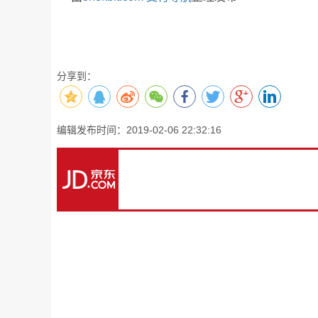
分享到：
编辑发布时间：2019-02-06 22:32:16