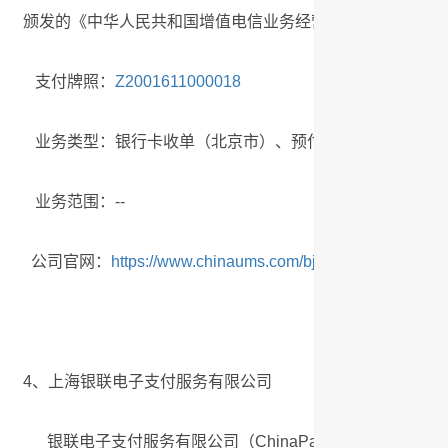
颁发的《中华人民共和国增值电信业务经营许可证》。
支付牌照：
Z2001611000018
业务类型：银行卡收单（北京市）、预付卡受理（北京市）
业务范围：--
公司官网：
https://www.chinaums.com/bjums/
4、上海银联电子支付服务有限公司
银联电子支付服务有限公司（ChinaPay）是中国银联