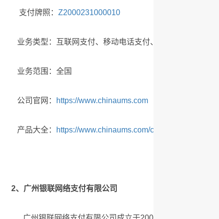
支付牌照：
Z2000231000010
业务类型：互联网支付、移动电话支付、银行卡收单、预
业务范围：全国
公司官网：
https://www.chinaums.com
产品大全：
https://www.chinaums.com/chinaums/shfw/cpd
2、广州银联网络支付有限公司
广州银联网络支付有限公司成立于2001年12月，是中国