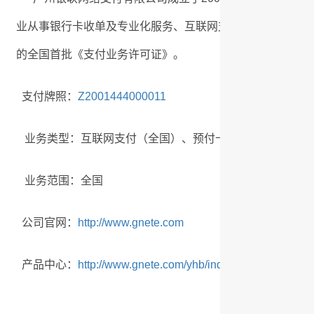
业从事银行卡收单及专业化服务、互联网支付、 预付卡受理等
的全国首批《支付业务许可证》。
支付牌照：
Z2001444000011
业务类型：互联网支付（全国）、预付卡受理（全国）、
业务范围：全国
公司官网：
http://www.gnete.com
产品中心：
http://www.gnete.com/yhb/index.html