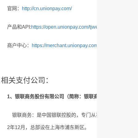
官网：
http://cn.unionpay.com/
产品和API:
https://open.unionpay.com/tjweb/index
商户中心：
https://merchant.unionpay.com/join/
相关支付公司：
1、银联商务股份有限公司（简称：银联商务）
银联商务：是中国银联控股的，专门从事线下、互联网以及
2年12月，总部设在上海市浦东新区。