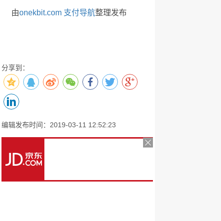
由
onekbit.com 支付导航
整理发布
分享到：
编辑发布时间：2019-03-11 12:52:23