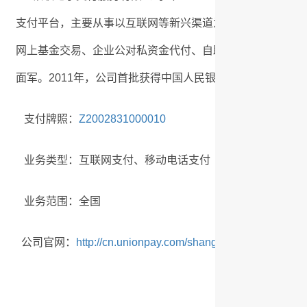
支付平台，主要从事以互联网等新兴渠道为基础的网上支付、
网上基金交易、企业公对私资金代付、自助终端支付等银行
面军。2011年，公司首批获得中国人民银行颁发的《中华
支付牌照：
Z2002831000010
业务类型：互联网支付、移动电话支付
业务范围：全国
公司官网：
http://cn.unionpay.com/shanghai/