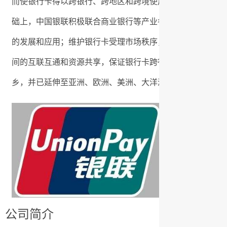
而使银行卡得以跨银行、跨地区和跨境使用。在建设和运营
础上，中国银联积极联合商业银行等产业各方推广统一的银
的发展和应用；维护银行卡受理市场秩序，防范银行卡风险
间的互联互通和资源共享，保证银行卡跨行、跨地区和跨境的
乡，并已延伸至亚洲、欧洲、美洲、大洋洲、非洲等境外16
公司简介