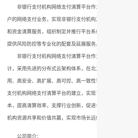
非银行支付机构网络支付清算平台作为全国统一的清算系
户的网络支付业务，实现非银行支付机构及商业银行一点接
和资金清算服务，组织制定并推行平台系统及网络支付市场
提供风险防控等专业化的配套及延展服务。
非银行支付机构网络支付清算平台作为国家级重要金融基
计，采用先进的分布式云架构体系，在北京、上海、深圳3地
用、高安全、高扩展、高可控、高一致性等全面高标准，适
支付机构网络支付清算平台的建立，实现了网络支付资金清
本，提高清算效率，支撑行业创新，促进公平竞争，助力资
机构资源共享和价值共赢，实现市场长远健康发展。
公司简介：