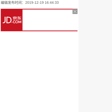
编辑发布时间：2019-12-19 16:44:33