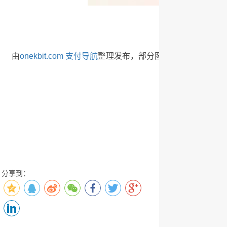
由
onekbit.com 支付导航
整理发布，部分图片来自网络
分享到：