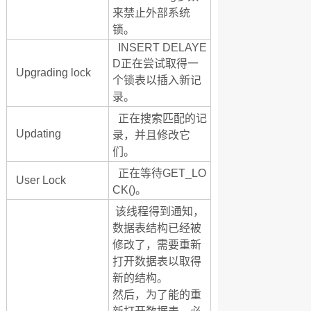
来禁止外部系统
锁。
INSERT DELAYE
D正在尝试取得一
Upgrading lock
个锁表以插入新记
录。
正在搜索匹配的记
Updating
录，并且修改它
们。
正在等待GET_LO
User Lock
CK()。
该线程得到通知，
数据表结构已经被
修改了，需要重新
打开数据表以取得
新的结构。
然后，为了能的重