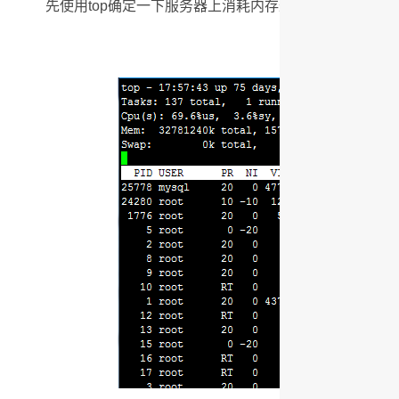
先使用top确定一下服务器上消耗内存最大的进程，确定