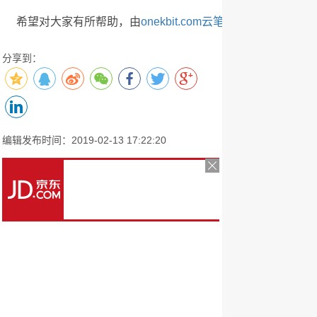
希望对大家有所帮助，由
onekbit.com云笔记
整理发布
分享到：
编辑发布时间：2019-02-13 17:22:20