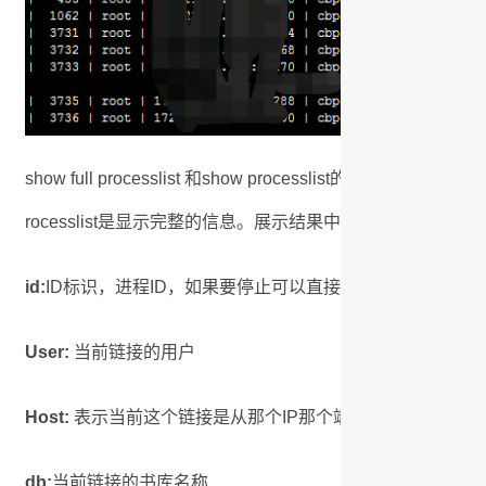
show full processlist 和show processlist的区别是sho
rocesslist是显示完整的信息。展示结果中的列表示的意思是
id:
ID标识，进程ID，如果要停止可以直接使用kill id号；例如 kil
User:
当前链接的用户
Host:
表示当前这个链接是从那个IP那个端口上发出的，上
db:
当前链接的书库名称