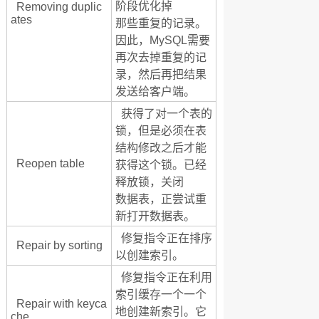
阶段优化掉
Removing duplic
ates
那些重复的记录。
因此，MySQL需要
再次去掉重复的记
录，然后再把结果
发送给客户端。
获得了对一个表的
锁，但是必须在表
结构修改之后才能
Reopen table
获得这个锁。已经
释放锁，关闭
数据表，正尝试重
新打开数据表。
修复指令正在排序
Repair by sorting
以创建索引。
修复指令正在利用
索引缓存一个一个
Repair with keyca
地创建新索引。它
che