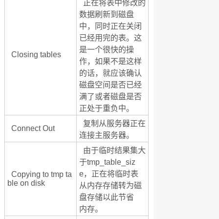
正在将表中修改的
数据刷新到磁盘
中，同时正在关闭
已经用完的表。这
是一个很快的操
Closing tables
作，如果不是这样
的话，就应该确认
磁盘空间是否已经
满了或者磁盘是否
正处于重负中。
复制从服务器正在
Connect Out
连接主服务器。
由于临时结果集大
于tmp_table_siz
e，正在将临时表
Copying to tmp ta
ble on disk
从内存存储转为磁
盘存储以此节省
内存。