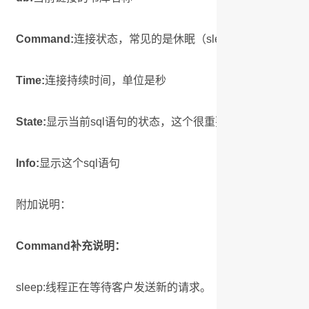
Command:
连接状态，常见的是休眠（sleep），查询（que
Time:
连接持续时间，单位是秒
State:
显示当前sql语句的状态，这个很重要，详情请参照下
Info:
显示这个sql语句
附加说明：
Command补充说明：
sleep:线程正在等待客户发送新的请求。